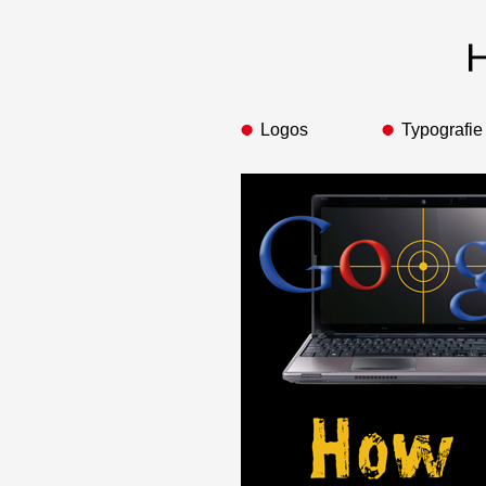
Logos
Typografie